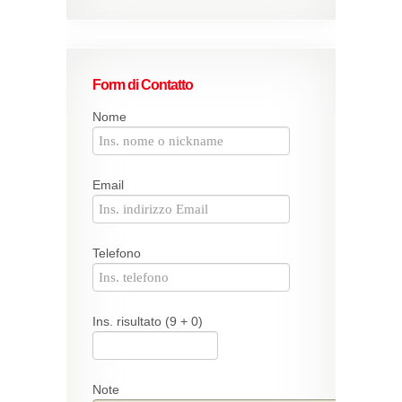
Form di Contatto
Nome
Email
Telefono
Ins. risultato (9 + 0)
Note