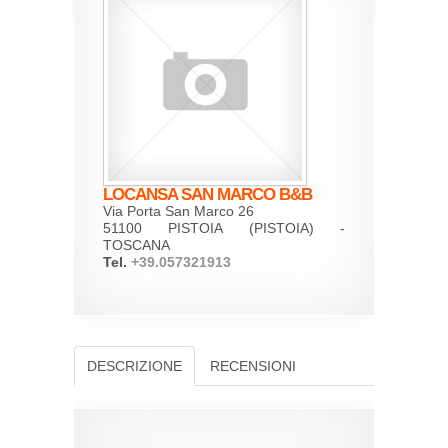
LOCANSA SAN MARCO B&B
Via Porta San Marco 26
51100 PISTOIA (PISTOIA) -
TOSCANA
Tel.
+39.057321913
DESCRIZIONE
RECENSIONI