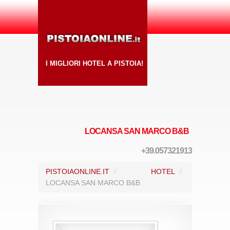
I MIGLIORI HOTEL A PISTOIA!
LOCANSA SAN MARCO B&B
+39.057321913
PISTOIAONLINE.IT
/
HOTEL
/
LOCANSA SAN MARCO B&B