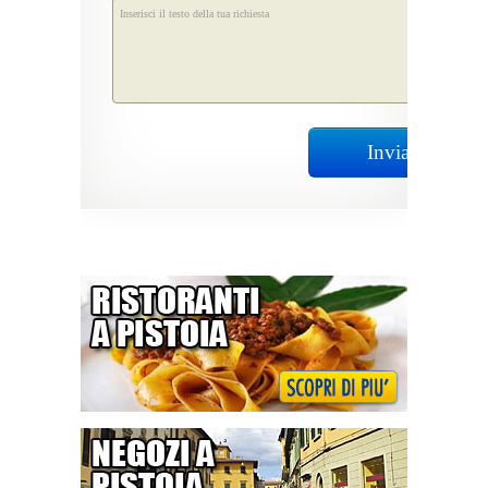
Invia Richiest