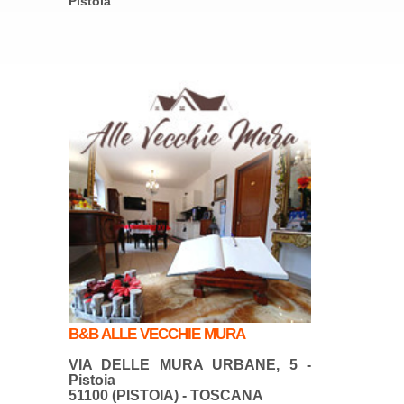
Pistoia
B&B ALLE VECCHIE MURA
VIA DELLE MURA URBANE, 5 -
Pistoia
51100 (PISTOIA) - TOSCANA