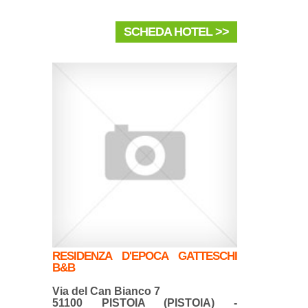
SCHEDA HOTEL >>
RESIDENZA D'EPOCA GATTESCHI
B&B
Via del Can Bianco 7
51100 PISTOIA (PISTOIA) -