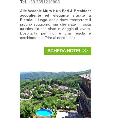
Tel.
+39.3351210808
Alle Vecchie Mura è un Bed & Breakfast
accogliente ed elegante situato a
Pistoia
, il luogo ideale dove trascorrere il
proprio soggiorno, sia che siate in visita
turistica sia che siate in viaggio di lavoro.
L’ospitalità per noi è una regola e
cerchiamo di offrire ai nostri ospit ...
SCHEDA HOTEL >>