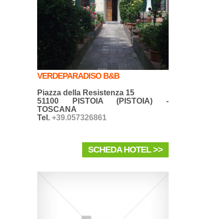
VERDEPARADISO B&B
Piazza della Resistenza 15
51100 PISTOIA (PISTOIA) -
TOSCANA
Tel.
+39.057326861
SCHEDA HOTEL >>