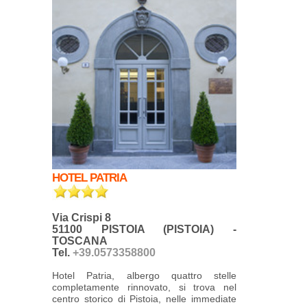
HOTEL PATRIA
Via Crispi 8
51100 PISTOIA (PISTOIA) -
TOSCANA
Tel.
+39.0573358800
Hotel Patria, albergo quattro stelle
completamente rinnovato, si trova nel
centro storico di Pistoia, nelle immediate