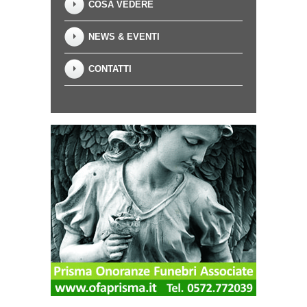
COSA VEDERE
NEWS & EVENTI
CONTATTI