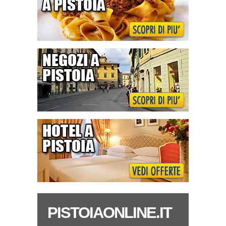
PISTOIAONLINE.IT