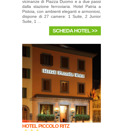
vicinanze di Piazza Duomo e a due passi
dalla stazione ferroviaria. Hotel Patria a
Pistoia, con ambienti eleganti e armoniosi,
dispone di 27 camere: 1 Suite, 2 Junior
Suite, 1 ...
SCHEDA HOTEL >>
HOTEL PICCOLO RITZ