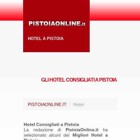
HOTEL A PISTOIA
GLI HOTEL CONSIGLIATI A PISTOIA
PISTOIAONLINE.IT
/
Hotel
Hotel Consigliati a Pistoia
La redazione di
PistoiaOnline.it
ha
selezionato alcuni dei
Migliori Hotel a