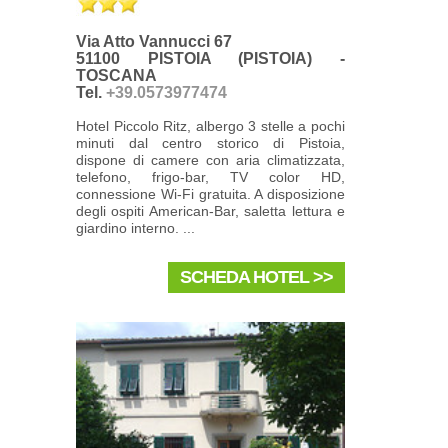
Via Atto Vannucci 67
51100 PISTOIA (PISTOIA) -
TOSCANA
Tel.
+39.0573977474
Hotel Piccolo Ritz, albergo 3 stelle a pochi
minuti dal centro storico di Pistoia,
dispone di camere con aria climatizzata,
telefono, frigo-bar, TV color HD,
connessione Wi-Fi gratuita. A disposizione
degli ospiti American-Bar, saletta lettura e
giardino interno. ...
SCHEDA HOTEL >>