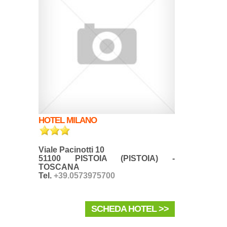
HOTEL MILANO
Viale Pacinotti 10
51100 PISTOIA (PISTOIA) -
TOSCANA
Tel.
+39.0573975700
SCHEDA HOTEL >>