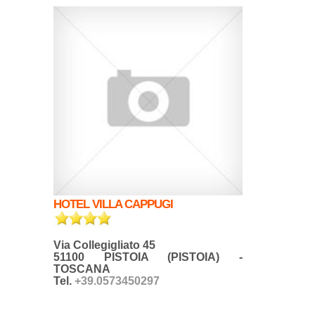
HOTEL VILLA CAPPUGI
Via Collegigliato 45
51100 PISTOIA (PISTOIA) -
TOSCANA
Tel.
+39.0573450297