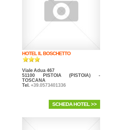
HOTEL IL BOSCHETTO
Viale Adua 467
51100 PISTOIA (PISTOIA) -
TOSCANA
Tel.
+39.0573401336
SCHEDA HOTEL >>