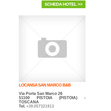
SCHEDA HOTEL >>
LOCANSA SAN MARCO B&B
Via Porta San Marco 26
51100 PISTOIA (PISTOIA) -
TOSCANA
Tel.
+39.057321913