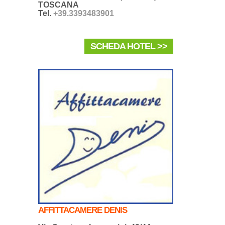
TOSCANA
Tel.
+39.3393483901
SCHEDA HOTEL >>
AFFITTACAMERE DENIS